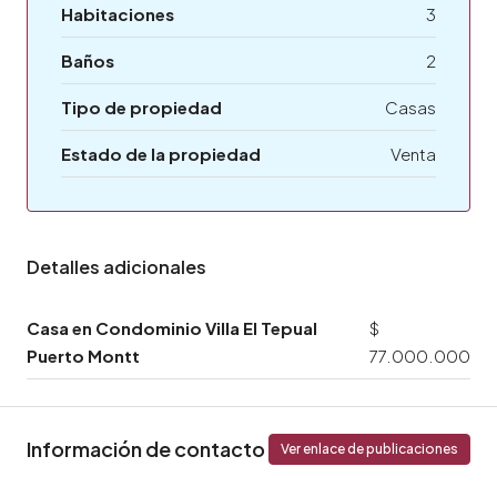
Habitaciones
3
Baños
2
Tipo de propiedad
Casas
Estado de la propiedad
Venta
Detalles adicionales
Casa en Condominio Villa El Tepual
$
Puerto Montt
77.000.000
Información de contacto
Ver enlace de publicaciones