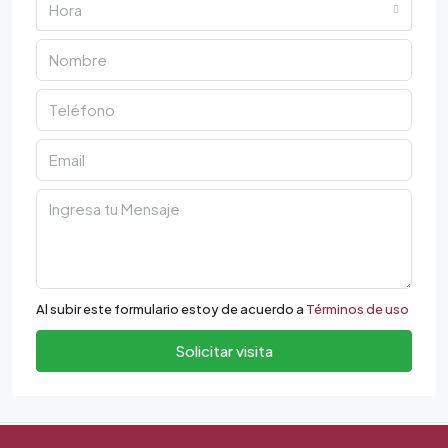
Hora
Al subir este formulario estoy de acuerdo a
Términos de uso
Solicitar visita