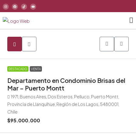
DESTACADO
VENTA
Departamento en Condominio Brisas del
Mar – Puerto Montt
1971, Buenos Aires, Dos Esteros, Pelluco, Puerto Montt,
Provincia de Llanquihue, Región de Los Lagos, 5480001,
Chile
$95.000.000