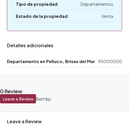
Tipo de propiedad
Departamentos
Estado de la propiedad
Venta
Detalles adicionales
Departamento en Pelluco, Brisas del Mar
95000000
0 Review
Leave a Review
Sort by:
Leave a Review